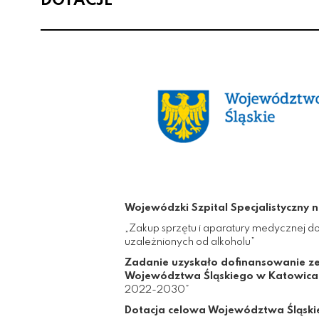
DOTACJE
Wojewódzki Szpital Specjalistyczny n
„Zakup sprzętu i aparatury medycznej do
uzależnionych od alkoholu”
Zadanie uzyskało dofinansowanie ze
Województwa Śląskiego w Katowica
2022-2030”
Dotacja celowa Województwa Śląski