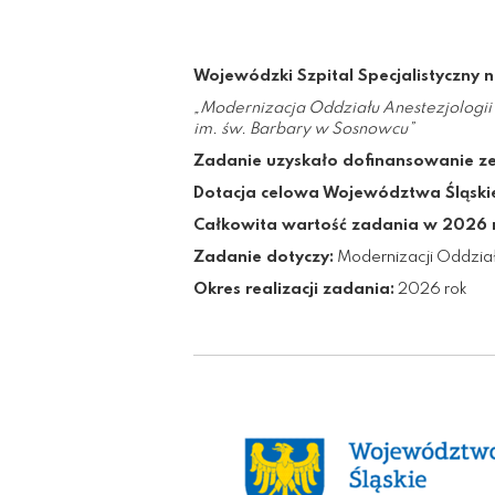
Wojewódzki Szpital Specjalistyczny n
„Modernizacja Oddziału Anestezjologii 
im. św. Barbary w Sosnowcu”
Zadanie uzyskało dofinansowanie z
Dotacja celowa Województwa Śląski
Całkowita wartość zadania w 2026 r
Zadanie dotyczy:
Modernizacji Oddziału
Okres realizacji zadania:
2026 rok