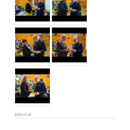
2023-11-27